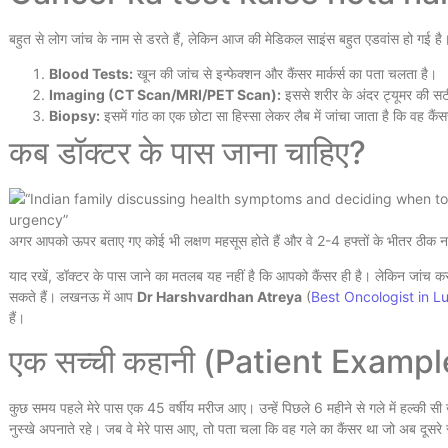
बहुत से लोग जांच के नाम से डरते हैं, लेकिन आज की मेडिकल साइंस बहुत एडवांस हो गई है। क
Blood Tests:
खून की जांच से इन्फेक्शन और कैंसर मार्कर्स का पता चलता है।
Imaging (CT Scan/MRI/PET Scan):
इससे शरीर के अंदर ट्यूमर की सट
Biopsy:
इसमें गांठ का एक छोटा सा हिस्सा लेकर लैब में जांचा जाता है कि वह कैं
कब डॉक्टर के पास जाना चाहिए?
अगर आपको ऊपर बताए गए कोई भी लक्षण महसूस होते हैं और वे 2-4 हफ्तों के भीतर ठीक नहीं
याद रखें, डॉक्टर के पास जाने का मतलब यह नहीं है कि आपको कैंसर ही है। लेकिन जांच क
सकते हैं। लखनऊ में आप
Dr Harshvardhan Atreya
(
Best Oncologist in 
हैं।
एक सच्ची कहानी (Patient Exampl
कुछ समय पहले मेरे पास एक 45 वर्षीय मरीज आए। उन्हें पिछले 6 महीने से गले में हल्की सी
नुस्खे अपनाते रहे। जब वे मेरे पास आए, तो पता चला कि वह गले का कैंसर था जो अब दूसरे 