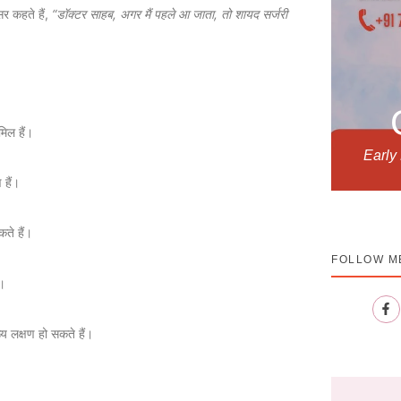
र कहते हैं,
“डॉक्टर साहब, अगर मैं पहले आ जाता, तो शायद सर्जरी
मिल हैं।
Early
 हैं।
कते हैं।
FOLLOW M
ं।
ख्य लक्षण हो सकते हैं।