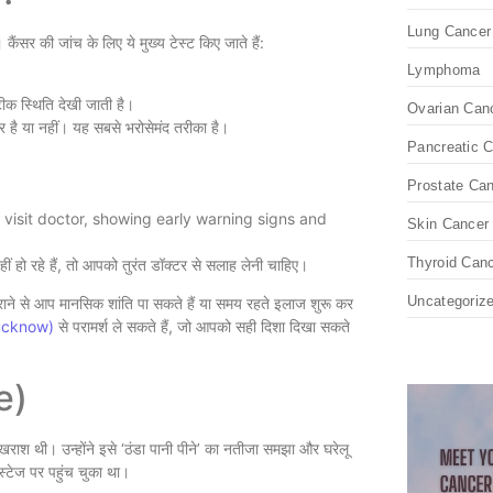
Lung Cancer
ैंसर की जांच के लिए ये मुख्य टेस्ट किए जाते हैं:
Lymphoma
ीक स्थिति देखी जाती है।
Ovarian Can
सर है या नहीं। यह सबसे भरोसेमंद तरीका है।
Pancreatic 
Prostate Ca
Skin Cancer
Thyroid Can
 हो रहे हैं, तो आपको तुरंत डॉक्टर से सलाह लेनी चाहिए।
Uncategoriz
राने से आप मानसिक शांति पा सकते हैं या समय रहते इलाज शुरू कर
Lucknow)
से परामर्श ले सकते हैं, जो आपको सही दिशा दिखा सकते
e)
 खराश थी। उन्होंने इसे ‘ठंडा पानी पीने’ का नतीजा समझा और घरेलू
स्टेज पर पहुंच चुका था।