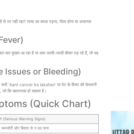
ं से भर नहीं रहा? त्वचा का काला पड़ना, पीला होना या अचानक
 Fever)
बार बुखार आ रहा है या आप जल्दी-जल्दी बीमार पड़ रहे हैं, तो यह
tive Issues or Bleeding)
Does Cance
Medical Fa
—ये सभी ‘Aant cancer ke lakshan’ या पेट के कैंसर की चेतावनी
July 31, 20
हैं, जो कि खतरनाक हो सकता है।
ptoms (Quick Chart)
्षण (Serious Warning Signs)
दा कमजोरी और बिस्तर से न उठ पाना