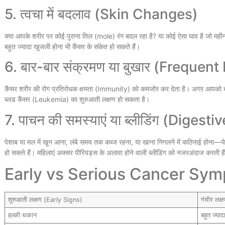
5. त्वचा में बदलाव (Skin Changes)
क्या आपके शरीर पर कोई पुराना तिल (mole) रंग बदल रहा है? या कोई ऐसा घाव है जो महीनो
बहुत ज्यादा खुजली होना भी कैंसर के संकेत हो सकते हैं।
6. बार-बार संक्रमण या बुखार (Frequent
कैंसर शरीर की रोग प्रतिरोधक क्षमता (Immunity) को कमजोर कर देता है। अगर आपको बार-
ब्लड कैंसर (Leukemia) का शुरुआती लक्षण हो सकता है।
7. पाचन की समस्याएं या ब्लीडिंग (Diges
पेशाब या मल में खून आना, लंबे समय तक कब्ज रहना, या खाना निगलने में कठिनाई होना
हो सकते हैं। महिलाएं अक्सर पीरियड्स के अलावा होने वाली ब्लीडिंग को नजरअंदाज करती 
Early vs Serious Cancer Sym
शुरुआती लक्षण (Early Signs)
गंभीर लक
हल्की थकान
बहुत ज्या