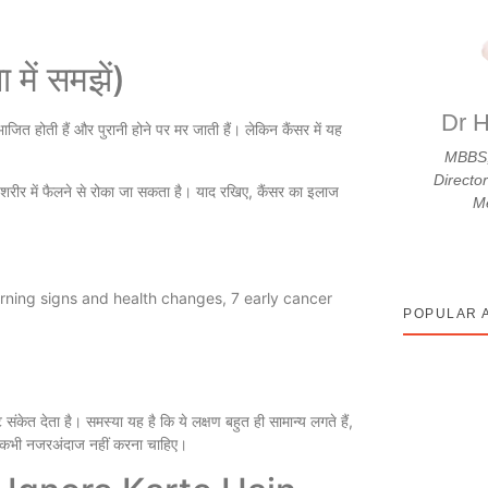
ें समझें)
Dr H
ाजित होती हैं और पुरानी होने पर मर जाती हैं। लेकिन कैंसर में यह
MBBS,
Directo
ो शरीर में फैलने से रोका जा सकता है। याद रखिए, कैंसर का इलाज
Me
POPULAR 
 संकेत देता है। समस्या यह है कि ये लक्षण बहुत ही सामान्य लगते हैं,
पको कभी नजरअंदाज नहीं करना चाहिए।