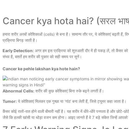
Cancer kya hota hai? (सरल भाषा म
हमारा शरीर अरबों कोशिकाओं (cells) से बना है। सामान्य तौर पर, ये कोशिकाएं बढ़ती हैं, विभ
प्रक्रिया बिगड़ जाती है।
Early Detection:
अगर हम इस प्रक्रिया को शुरुआती दौर में ही पकड़ लें, तो कैंसर क
संभव है, बशर्ते हम शरीर की पुकार को सही समय पर सुनें।
Cancer ke pehle lakshan kya hote hain?
Abnormal Cells:
शरीर की कुछ कोशिकाएं बिना रुके बढ़ने लगती हैं।
Tumor:
ये कोशिकाएं मिलकर एक गुच्छा या ‘गांठ’ बना लेती हैं, जिसे ट्यूमर कहा जाता है।
कैंसर कोई रातों-रात होने वाली बीमारी नहीं है। यह शरीर में धीरे-धीरे पनपता है और छोटे-छोटे
जैसे कि हल्की खांसी या थोड़ा वजन कम होना। आइए जानते हैं वे 7 बड़े संकेत जिन्हें आ