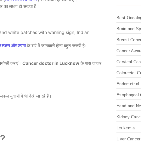
सर का लक्षण हो सकता है।
Best Oncolo
Brain and S
Breast Canc
 के लक्षण और उपाय
के बारे में जानकारी होना बहुत जरूरी है:
Cancer Awar
Cervical Can
ायोप्सी कराएं।
Cancer doctor in Lucknow
के पास जाकर
Colorectal C
Endometrial 
Esophageal 
ल युवाओं में भी देखे जा रहे हैं।
Head and Ne
Kidney Canc
Leukemia
i?
Liver Cancer