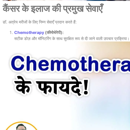
कैंसर के इलाज की प्रमुख सेवाएँ
डॉ. अत्रेय मरीजों के लिए निम्न सेवाएँ प्रदान करते हैं:
Chemotherapy
(कीमोथेरेपी):
सटीक डोज़ और मॉनिटरिंग के साथ सुरक्षित रूप से दी जाने वाली उपचार प्रक्रिया।