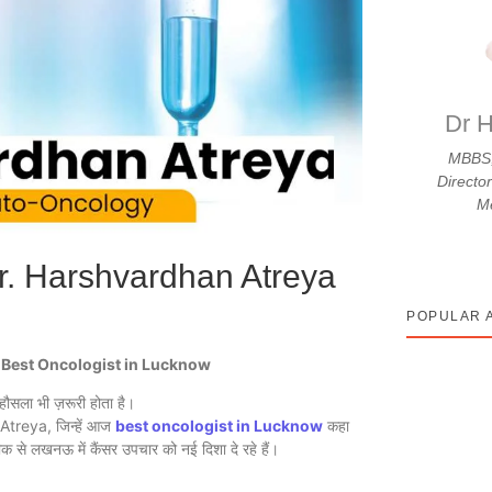
Dr H
MBBS,
Directo
Me
r. Harshvardhan Atreya
POPULAR 
ै
Best Oncologist in Lucknow
हौसला भी ज़रूरी होता है।
treya, जिन्हें आज
best oncologist in Lucknow
कहा
क से लखनऊ में कैंसर उपचार को नई दिशा दे रहे हैं।