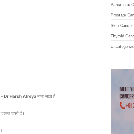
Pancreatic 
Prostate Ca
Skin Cancer
Thyroid Can
Uncategoriz
 – Dr Harsh Atreya
माना जाता है।
 इलाज करते हैं।
ं।