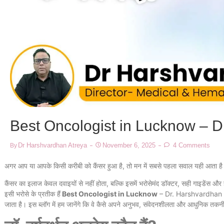
Best Oncologist in Lucknow – D
Dr Harshvardhan Atreya
November 6, 2025
4 Comments
By
अगर आप या आपके किसी करीबी को कैंसर हुआ है, तो मन में सबसे पहला सवाल यही आता ह
कैंसर का इलाज केवल दवाइयों से नहीं होता, बल्कि इसमें भरोसेमंद डॉक्टर, सही गाइडेंस और 
इसी भरोसे के प्रतीक हैं
Best Oncologist in Lucknow
– Dr. Harshvardhan A
जाता है। इस ब्लॉग में हम जानेंगे कि वे कैसे अपने अनुभव, संवेदनशीलता और आधुनिक तकनी