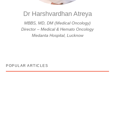
Dr Harshvardhan Atreya
MBBS, MD, DM (Medical Oncology)
Director – Medical & Hemato Oncology
Medanta Hospital, Lucknow
POPULAR ARTICLES